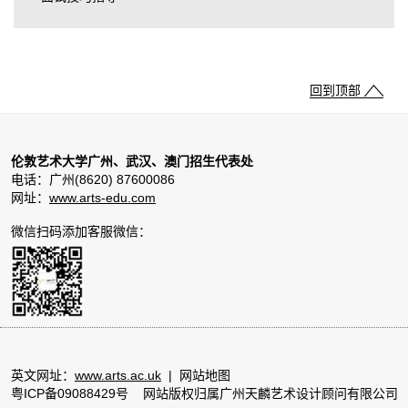
回到顶部
伦敦艺术大学广州、武汉、澳门招生代表处
电话：广州(8620) 87600086
网址：
www.arts-edu.com
微信扫码添加客服微信：
英文网址：
www.arts.ac.uk
|
网站地图
粤ICP备09088429号
网站版权归属广州天麟艺术设计顾问有限公司