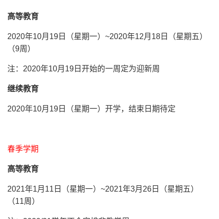
高等教育
2020年10月19日（星期一）~2020年12月18日（星期五）
（9周）
注：
2020
年
10
月
19
日
开始的一周定为迎新周
继续教育
2020年10月19日（星期一）开学，结束日期待定
春季学期
高等教育
2021年1月11日（星期一）~2021年3月26日（星期五）
（11周）