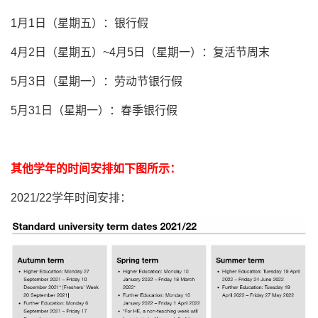
1月1日（星期五）：银行假
4月2日（星期五）~4月5日（星期一）：复活节周末
5月3日（星期一）：劳动节银行假
5月31日（星期一）：春季银行假
其他学年的时间安排如下图所示：
2021/22学年时间安排：