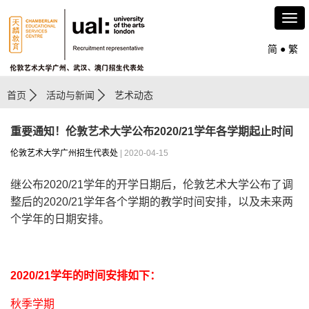
简
●
繁
首页
活动与新闻
艺术动态
重要通知！伦敦艺术大学公布2020/21学年各学期起止时间
伦敦艺术大学广州招生代表处
| 2020-04-15
继公布2020/21学年的开学日期后，伦敦艺术大学公布了调
整后的2020/21学年各个学期的教学时间安排，以及未来两
个学年的日期安排。
2020/21
学年的时间安排如下：
秋季学期