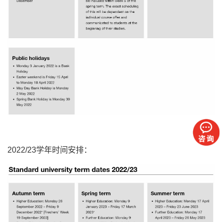
2022/23学年时间安排：