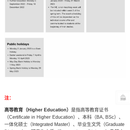
注：
高等教育（
Higher Education
）
是指高等教育证书
（Certificate in Higher Education）、本科（BA, BSc）、
一体化硕士（Integrated Master）、毕业生文凭（Graduate