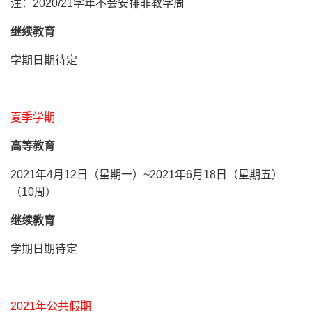
注：
2020/21
学年不会安排非教学周
继续教育
学期日期待定
夏季学期
高等教育
2021年4月12日（星期一）~2021年6月18日（星期五）
（10周）
继续教育
学期日期待定
2021年公共假期