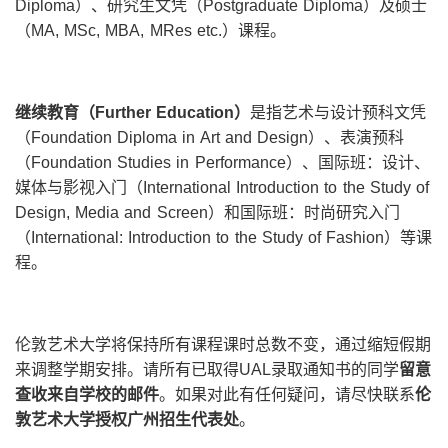
Diploma）、研究生文凭（Postgraduate Diploma）及硕士
（MA, MSc, MBA, MRes etc.）课程。
继续教育（
Further Education
）
是指艺术与设计预科文凭
（Foundation Diploma in Art and Design）、表演预科
（Foundation Studies in Performance）、国际班：设计、
媒体与影视入门（International Introduction to the Study of
Design, Media and Screen）和国际班：时尚研究入门
（International: Introduction to the Study of Fashion）等课
程。
伦敦艺术大学将保持所有课程课时总数不变，通过缩短假期
来调整学期安排。请所有已取得UAL录取通知书的同学
留意
查收来自学校的邮件
。如果对此有任何疑问，请尽快联系
伦
敦艺术大学授权广州招生代表处
。