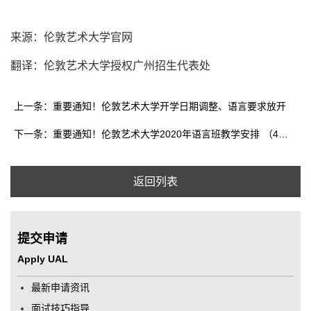
来源：伦敦艺术大学官网
翻译：伦敦艺术大学授权广州招生代表处
上一条：重要通知！伦敦艺术大学开学日期调整、语言要求放开
下一条：重要通知！伦敦艺术大学2020年语言班教学安排 （4月16日更新）
返回列表
提交申请
Apply UAL
最新申请资讯
面试技巧指导