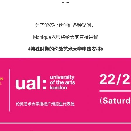
......
为了解答小伙伴们各种疑问，
Monique老师将给大家直播讲解
《特殊时期的伦敦艺术大学申请安排》