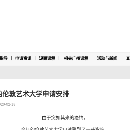
指导
申请资讯
短期课程
相关广州课程
活动与新闻
的伦敦艺术大学申请安排
020-02-18
由于突如其来的疫情，
今年的伦敦艺术大学申请受到了一些影响。