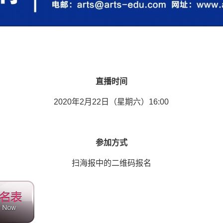
直播时间
2020年2月22日（星期六）16:00
参加方式
扫海报中的二维码报名