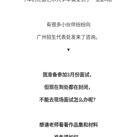
有很多小伙伴纷纷向
广州招生代表处发来了咨询。
▼
我准备参加3月份面试，
但现在到处都在封闭，
不能去现场面试怎么办呢？
想请老师看看作品集和材料