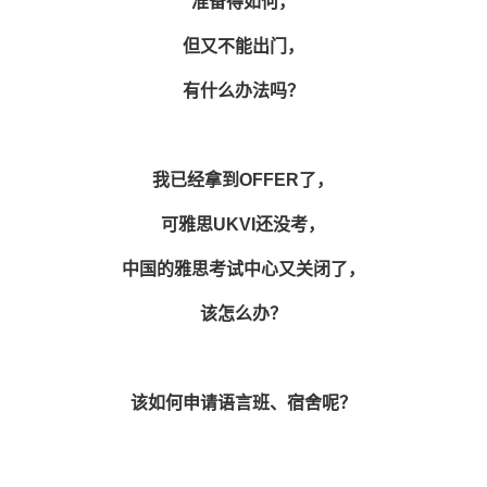
准备得如何，
但又不能出门，
有什么办法吗？
我已经拿到OFFER了，
可雅思UKVI还没考，
中国的雅思考试中心又关闭了，
该怎么办？
该如何申请语言班、宿舍呢？