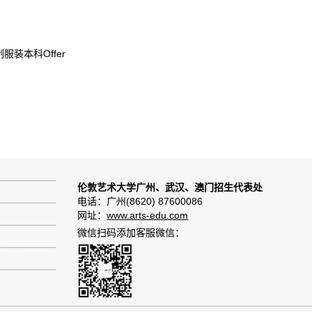
装本科Offer
伦敦艺术大学广州、武汉、澳门招生代表处
电话：广州(8620) 87600086
网址：
www.arts-edu.com
微信扫码添加客服微信：