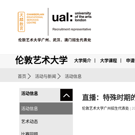
伦敦艺术大学
大学简介
大学课程
申请
首页
活动与新闻
活动信息
活动信息
直播：特殊时期
活动信息
伦敦艺术大学广州招生代表处
| 2
艺术动态
比赛回顾