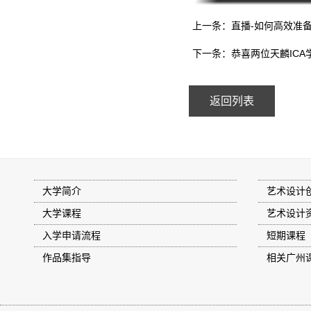
上一条：直播-如何高效准
下一条：恭喜两位天麟ICA
返回列表
大学简介
艺术设计
大学课程
艺术设计
入学申请流程
短期课程
作品集指导
相关广州