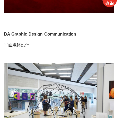
BA Graphic Design Communication
平面媒体设计