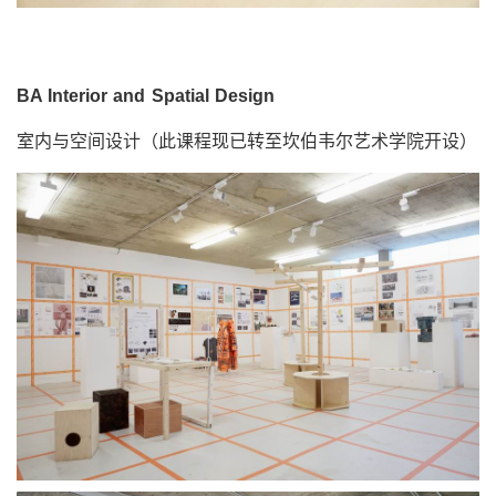
BA Interior and Spatial Design
室内与空间设计（此课程现已转至坎伯韦尔艺术学院开设）