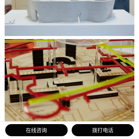
在线咨询
拨打电话