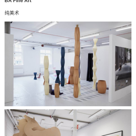
BA Fine Art
纯美术