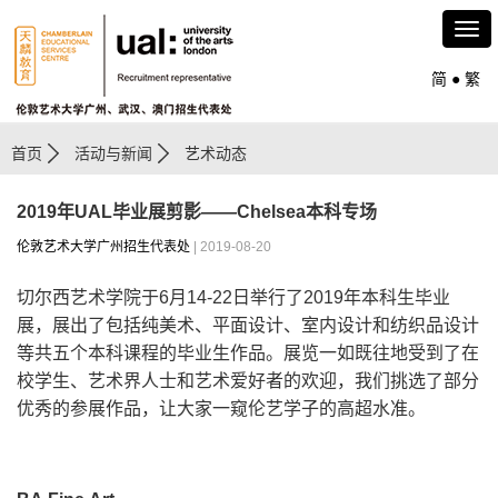
简
●
繁
首页
活动与新闻
艺术动态
2019年UAL毕业展剪影——Chelsea本科专场
伦敦艺术大学广州招生代表处
| 2019-08-20
切尔西艺术学院于6月14-22日举行了2019年本科生毕业
展，展出了包括纯美术、平面设计、室内设计和纺织品设计
等共五个本科课程的毕业生作品。展览一如既往地受到了在
校学生、艺术界人士和艺术爱好者的欢迎，我们挑选了部分
优秀的参展作品，让大家一窥伦艺学子的高超水准。