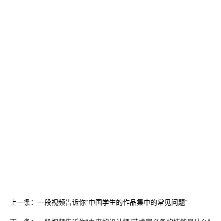
上一条：一段视频告诉你“中国学生的作品集中的常见问题”