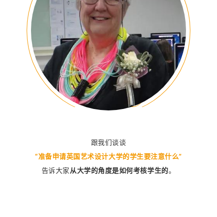
跟我们谈谈
“准备申请英国艺术设计大学的学生要注意什么”
告诉大家
从大学的角度是如何考核学生的
。