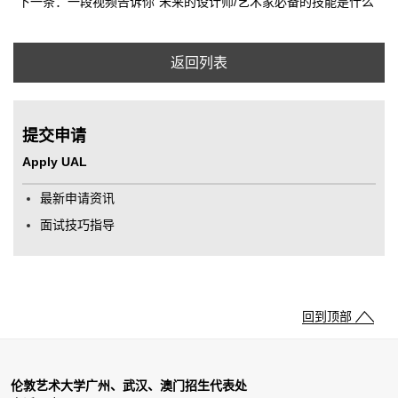
下一条：一段视频告诉你“未来的设计师/艺术家必备的技能是什么”
返回列表
提交申请
Apply UAL
最新申请资讯
面试技巧指导
回到顶部
伦敦艺术大学广州、武汉、澳门招生代表处