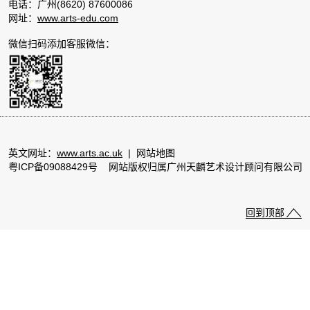
电话：广州(8620) 87600086
网址：
www.arts-edu.com
微信扫码添加客服微信：
英文网址：
www.arts.ac.uk
|
网站地图
粤ICP备09088429号
网站版权归属广州天麟艺术设计顾问有限公司
回到顶部