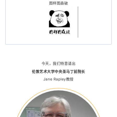
图样图森破
今天，我们特意请出
伦敦艺术大学中央圣马丁前院长
Jane Rapley教授