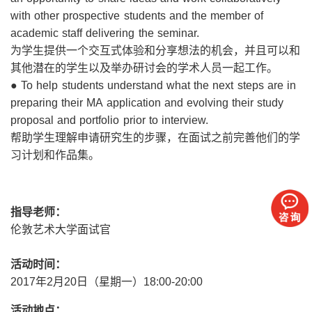
with other prospective students and the member of
academic staff delivering the seminar.
为学生提供一个交互式体验和分享想法的机会，并且可以和
其他潜在的学生以及举办研讨会的学术人员一起工作。
● To help students understand what the next steps are in
preparing their MA application and evolving their study
proposal and portfolio prior to interview.
帮助学生理解申请研究生的步骤，在面试之前完善他们的学
习计划和作品集。
指导老师：
伦敦艺术大学面试官
活动时间：
2017年2月20日（星期一）18:00-20:00
活动地点：