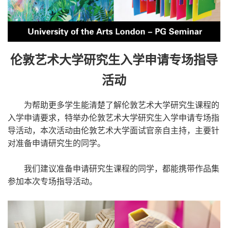
伦敦艺术大学研究生入学申请专场指导
活动
为帮助更多学生能清楚了解伦敦艺术大学研究生课程的
入学申请要求，特举办伦敦艺术大学研究生入学申请专场指
导活动，本次活动由伦敦艺术大学面试官亲自主持，主要针
对准备申请研究生的同学。
我们建议准备申请研究生课程的同学，都能携带作品集
参加本次专场指导活动。