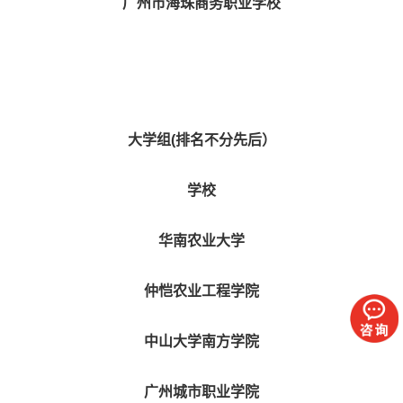
广州市海珠商务职业学校
大学组
(
排名不分先后）
学校
华南农业大学
仲恺农业工程学院
中山大学南方学院
广州城市职业学院