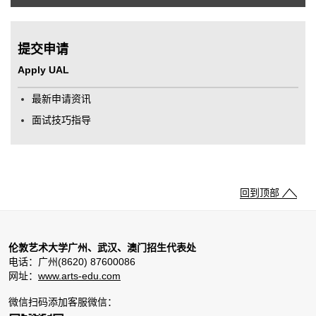
提交申请
Apply UAL
最新申请资讯
面试技巧指导
回到顶部
伦敦艺术大学广州、武汉、澳门招生代表处
电话：广州(8620) 87600086
网址：
www.arts-edu.com
微信扫码添加客服微信：