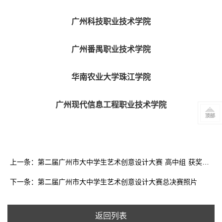
广州科技职业技术学院
广州番禺职业技术学院
华南农业大学珠江学院
广州现代信息工程职业技术学院
上一条：第二届广州市大中学生艺术创意设计大赛 高中组 获奖名单
下一条：第二届广州市大中学生艺术创意设计大赛总决赛照片
返回列表