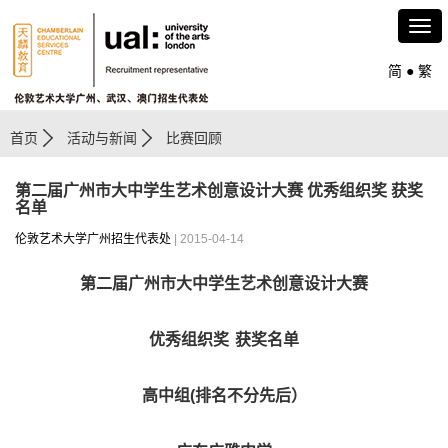
简
●
繁
首页
活动与新闻
比赛回顾
第二届广州市大中学生艺术创意设计大赛 优秀组织奖 获奖
名单
伦敦艺术大学广州招生代表处
| 2015-04-14
第二届广州市大中学生艺术创意设计大赛
优秀组织奖 获奖名单
高中组
(
排名不分先后）