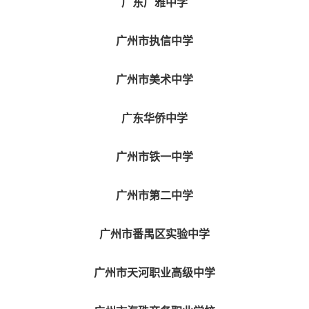
广东广雅中学
广州市执信中学
广州市美术中学
广东华侨中学
广州市铁一中学
广州市第二中学
广州市番禺区实验中学
广州市天河职业高级中学