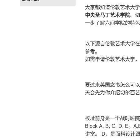
大家都知道伦敦艺术大学
中央圣马丁艺术学院
、
切
一步了解六间学院的特色
以下源自伦敦艺术大学在读
参考。
如需申请伦敦艺术大学，请联
要过来英国念书怎么可以
天会先为你介绍切尔西艺术学院
校址前身是一个战时医院
Block A, B, C,
讲室。 D，是面料设计