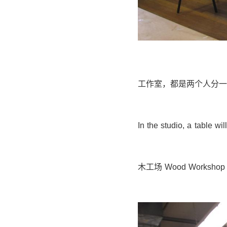
工作室，都是两个人分一
In the studio, a table w
木工场 Wood Workshop