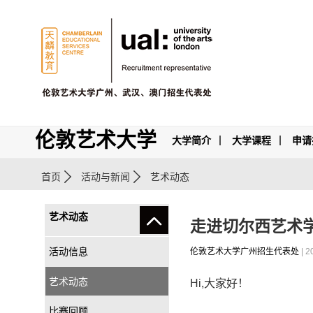
伦敦艺术大学
大学简介
大学课程
申请
首页
活动与新闻
艺术动态
艺术动态
走进切尔西艺术
活动信息
伦敦艺术大学广州招生代表处
| 2
艺术动态
Hi,大家好！
比赛回顾