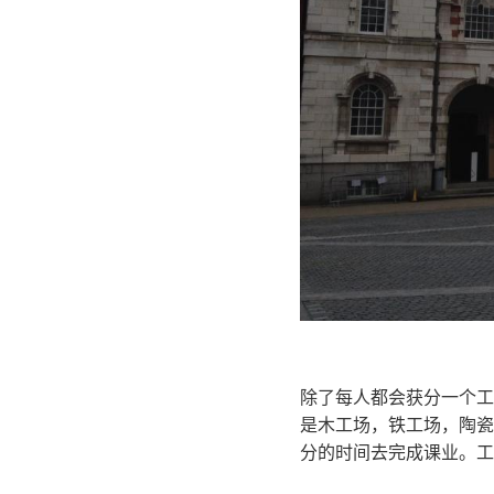
除了每人都会获分一个工
是木工场，铁工场，陶瓷
分的时间去完成课业。