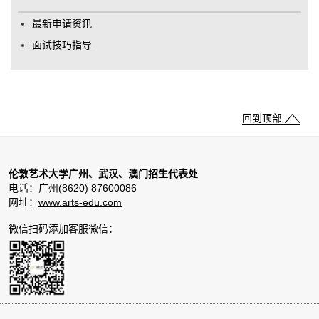
最新申请资讯
面试技巧指导
回到顶部
伦敦艺术大学广州、武汉、澳门招生代表处
电话：广州(8620) 87600086
网址：
www.arts-edu.com
微信扫码添加客服微信：