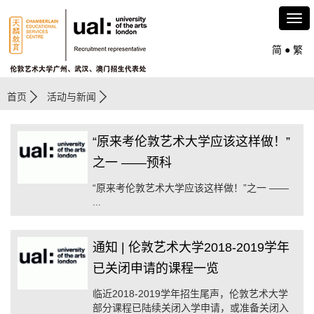
简
●
繁
首页
活动与新闻
“原来考伦敦艺术大学应该这样做！”
之一 ——预科
“原来考伦敦艺术大学应该这样做！”之一 ——
...
通知 | 伦敦艺术大学2018-2019学年
已关闭申请的课程一览
临近2018-2019学年招生尾声，伦敦艺术大学
部分课程已陆续关闭入学申请，或准备关闭入