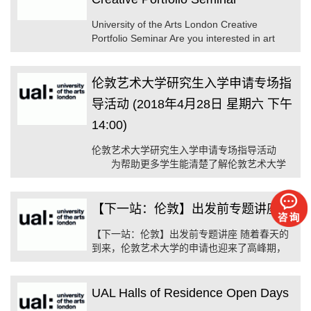
University of the Arts London Creative
Portfolio Seminar Are you interested in art
design and do you ...
伦敦艺术大学研究生入学申请专场指
导活动 (2018年4月28日 星期六 下午
14:00)
伦敦艺术大学研究生入学申请专场指导活动
为帮助更多学生能清楚了解伦敦艺术大学
研究生课程的入学申请要求，特举办伦敦艺术
大学研究生入 ...
【下一站：伦敦】出发前专题讲座
【下一站：伦敦】出发前专题讲座 随着春天的
到来，伦敦艺术大学的申请也迎来了高峰期，
与此同时，今年的录取也是硕果累累。在 ...
UAL Halls of Residence Open Days