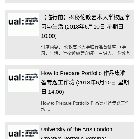
学申请。 如需申请其余伦敦艺术大学2018-
2019学年课程，请先与伦敦艺术大学授权广州
招生代表处联系，确认课程的申请状态。 ...
【临行前】揭秘伦敦艺术大学校园学
习与生活 (2018年6月10日 星期日
10:00)
讲座内容： 伦敦艺术大学临行准备讲座 （学
习、生活、学校设施等介绍） 主讲人： 伦敦艺
术大学资深艺术设计导师及面试官
How to Prepare Portfolio 作品集准
备专题工作坊 (2018年6月10日 星期
日 14:00)
How to Prepare Portfolio 作品集准备专题工作
坊 ...
University of the Arts London
Creative Portfolio Seminar