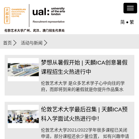
简
●
繁
首页
活动与新闻
梦想从暑假开始 | 天麟ICA创意暑假
课程招生火热进行中
伦敦艺术大学 是众多艺术学子心中向往的学
府，而即将到来的暑假就是你提升作品集水
平，提早为申请面试铺路的最佳时机。
伦敦艺术大学最后召集 | 天麟ICA预
科入学面试火热进行中！
伦敦艺术大学2021/2022学年很多课程已关闭
申请，部分课程还余少量位置， 如有兴趣申请