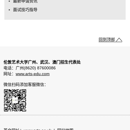
最新申请资讯
面试技巧指导
回到顶部
伦敦艺术大学广州、武汉、澳门招生代表处
电话：广州(8620) 87600086
网址：
www.arts-edu.com
微信扫码添加客服微信：