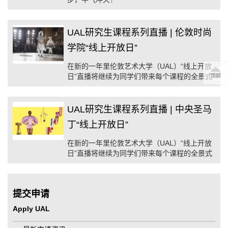
UAL研究生课程系列直播 | 伦敦时尚
学院“线上开放日”
在新的一年里伦敦艺术大学（UAL）“线上开放
日”直播将继续为同学们带来每个课程的全景式
介绍
UAL研究生课程系列直播 | 中央圣马
丁“线上开放日”
在新的一年里伦敦艺术大学（UAL）“线上开放
日”直播将继续为同学们带来每个课程的全景式
介绍。
提交申请
Apply UAL