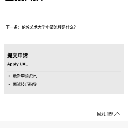
下一条：伦敦艺术大学申请流程是什么？
提交申请
Apply UAL
最新申请资讯
面试技巧指导
回到顶部