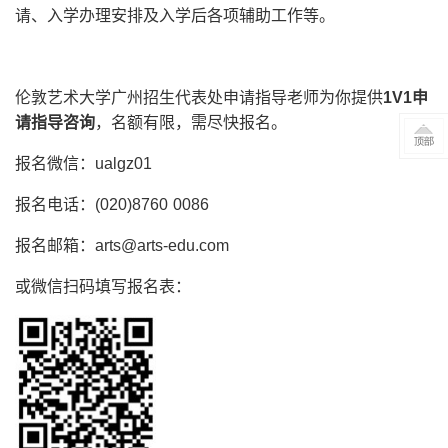
请、入学办理安排及入学后各项辅助工作等。
伦敦艺术大学广州招生代表处申请指导老师为你提供
1V1申
请指导咨询
，名额有限，需尽快报名。
报名微信：ualgz01
报名电话：(020)8760 0086
报名邮箱：arts@arts-edu.com
或微信扫码填写报名表：