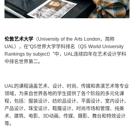
伦敦艺术大学
（University of the Arts London，简称
UAL），在“QS世界大学学科排名（QS World University
Rankings by subject）”中，UAL连续四年在艺术设计学科
中排名世界第二。
UAL的课程涵盖艺术、设计、时尚、传媒和表演艺术等专业
领域，为来自世界各地的学生提供了各个阶段的多元化课
程，包括：服装设计、纺织品设计、平面设计、室内设计、
产品设计、珠宝设计、鞋履设计、时尚市场和管理、纯美
术、建筑、电影、3D动画、传媒、摄影、舞台和特效设计
等。