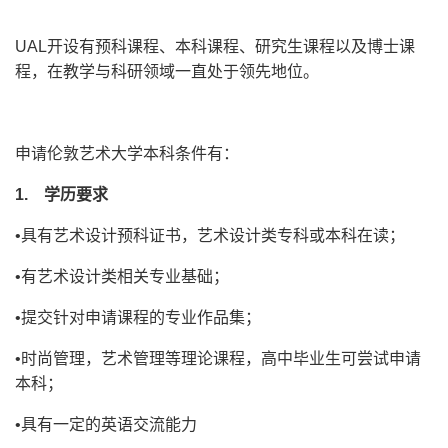
UAL开设有预科课程、本科课程、研究生课程以及博士课
程，在教学与科研领域一直处于领先地位。
申请伦敦艺术大学本科条件有：
1. 学历要求
•具有艺术设计预科证书，艺术设计类专科或本科在读；
•有艺术设计类相关专业基础；
•提交针对申请课程的专业作品集；
•时尚管理，艺术管理等理论课程，高中毕业生可尝试申请
本科；
•具有一定的英语交流能力