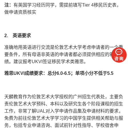
注：
有英国学习经历同学，需提前填写Tier 4移民历史表，
做申请资质核实
2. 英语要求
准确地用英语进行交流是伦敦艺术大学考虑申请者的一个重
要条件，所有母语非英语的申请者都必须提供相应的雅思成
绩。建议报考UKVI签证移民学术类雅思。
雅思UKVI成绩要求：总分6.0-6.5；单项小分不低于5.5
天麟教育作为伦敦艺术大学授权的广州招生代表处，主要负
责伦敦艺术大学预科、本科以及研究生各个阶段课程的招生
工作，非常了解UAL对入学申请作品集及申请材料的要求，
免费为前往伦敦艺术大学学习的中国学生提供相关帮助与服
务，包括专业申请咨询、面试前针对性指导、学校宿舍申