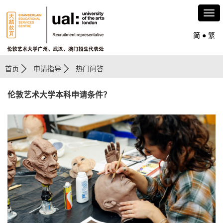
简
●
繁
首页
申请指导
热门问答
伦敦艺术大学本科申请条件？