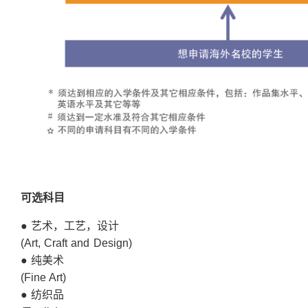
可
选
科
目
● 艺术，工艺，设计
(Art, Craft and Design)
● 纯美术
(Fine Art)
● 纺织品