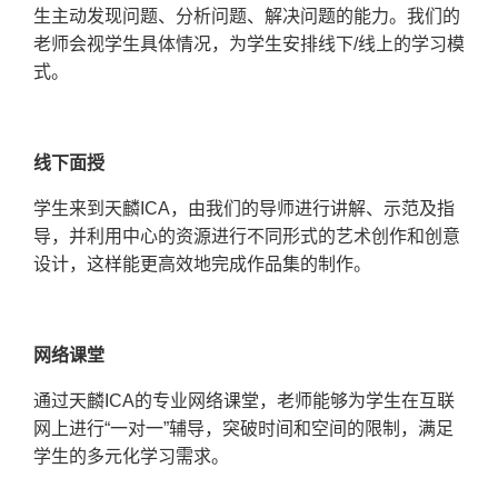
生主动发现问题、分析问题、解决问题的能力。我们的
老师会视学生具体情况，为学生安排
线下
/
线上的学习模
式。
线下面授
学生来到天麟
ICA
，由我们的导师进行讲解、示范及指
导，并利用中心的资源进行不同形式的艺术创作和创意
设计，这样能更高效地完成作品集的制作。
网络课堂
通过天麟
ICA
的专业网络课堂，老师能够为学生在互联
网上进行“一对一”辅导，突破时间和空间的限制，满足
学生的多元化学习需求。