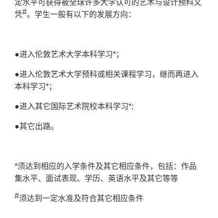
定水平可获得被全球许多大学认可的艺术与设计预科文
#
凭
。学生一般有以下的发展方向：
●
进入伦敦艺术大学本科学习*；
●
进入伦敦艺术大学预科或相关课程学习，继而再进入
本科学习*；
●
进入其它国际艺术院校本科学习*;
●
其它出路。
*须达到相应的入学条件及其它相应条件，包括：作品
集水平、面试表现、学历、英语水平及其它等等
#
须达到一定水准及符合其它相应条件