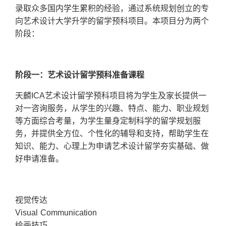
录取众多国内学生累积的经验，通过系统规划创立的专
向艺术设计大学升学的留学预科项目。本项目分为两个
阶段：
阶段一：艺术设计留学预科准备课程
天麟ICA艺术设计留学预科项目将为学生及家长提供一
对一咨询服务，从学生的兴趣、特点、能力、职业规划
等方面综合考量，为学生量身定制科学的留学规划服
务，并提供全方位、个性化的辅导和支持，帮助学生在
知识、能力、心理上为申请艺术设计留学夯实基础、做
好申请准备。
视觉传达
Visual Communication
绘画技巧