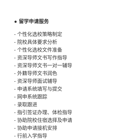
●
留学申请服务
- 个性化选校策略制定
- 院校具体要求分析
- 个性化选校文件准备
- 资深导师文书写作指导
- 资深导师文书一对一辅导
- 外籍导师文书润色
- 资深导师面试辅导
- 申请系统填写与提交
- 网申系统跟踪
- 录取跟进
- 指引签证办理、体检指导
- 协助院校住宿选择及申请
- 协助申请接机安排
- 行前入学指导