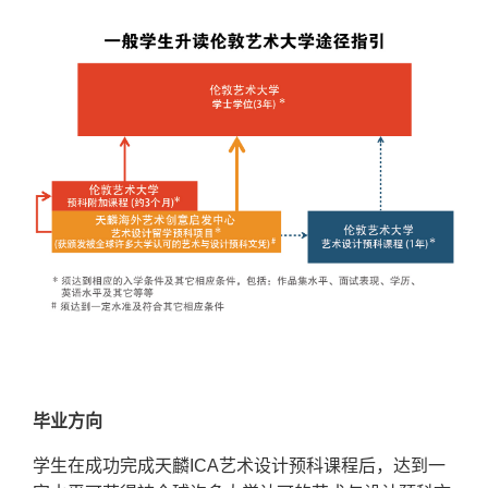
毕业方向
学生在成功完成天麟ICA艺术设计预科课程后，达到一