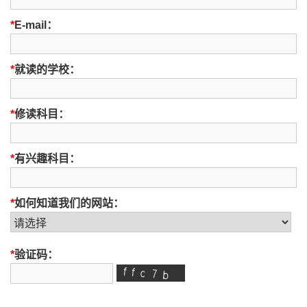
*
E-mail：
*
就读的学校：
*
修读科目：
*
有兴趣科目：
*
如何知道我们的网站：
*
验证码：