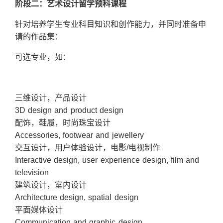
阶段二：艺术设计留学预科课程
针对培养学生专业科目知识和创作能力，并同时准备申
请的作品集：
可选专业，如：
三维设计，产品设计
3D design and product design
配饰，鞋履，时尚珠宝设计
Accessories, footwear and jewellery
交互设计，用户体验设计，电影/电视制作
Interactive design, user experience design, film and
television
建筑设计，室内设计
Architecture design, spatial design
平面媒体设计
Communication and graphic design