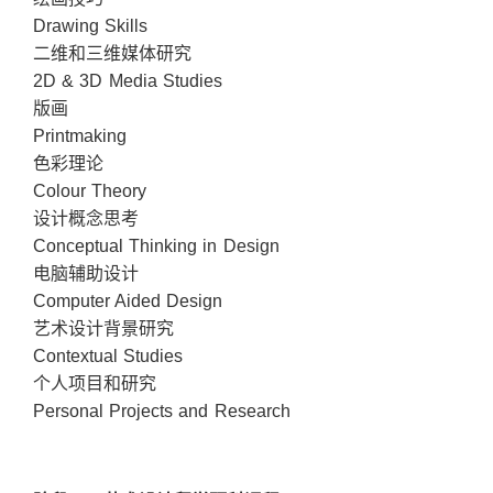
Drawing Skills
二维和三维媒体研究
2D & 3D Media Studies
版画
Printmaking
色彩理论
Colour Theory
设计概念思考
Conceptual Thinking in Design
电脑辅助设计
Computer Aided Design
艺术设计背景研究
Contextual Studies
个人项目和研究
Personal Projects and Research