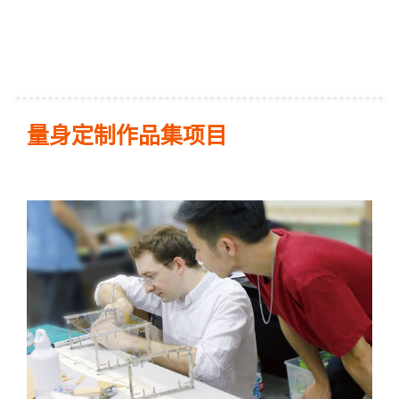
量身定制作品集项目