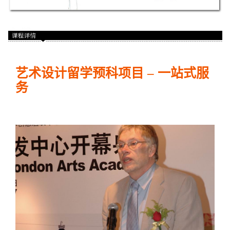
艺术设计留学预科项目 – 一站式服
务