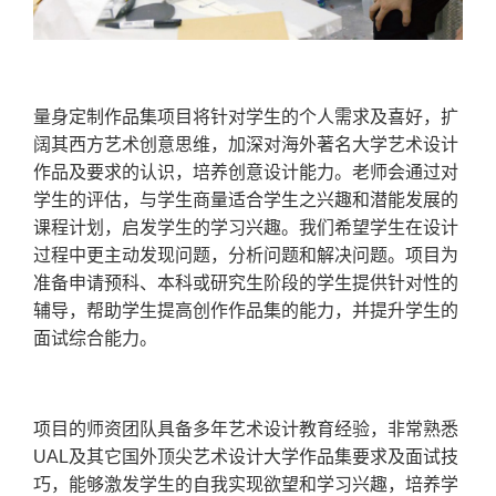
量身定制作品集项目将针对学生的个人需求及喜好，扩
阔其西方艺术创意思维，加深对海外著名大学艺术设计
作品及要求的认识，培养创意设计能力。老师会通过对
学生的评估，与学生商量适合学生之兴趣和潜能发展的
课程计划，启发学生的学习兴趣。我们希望学生在设计
过程中更主动发现问题，分析问题和解决问题。项目为
准备申请预科、本科或研究生阶段的学生提供针对性的
辅导，帮助学生提高创作作品集的能力，并提升学生的
面试综合能力。
项目的师资团队具备多年艺术设计教育经验，非常熟悉
UAL
及其它国外顶尖艺术设计大学作品集要求及面试技
巧，能够激发学生的自我实现欲望和学习兴趣，培养学