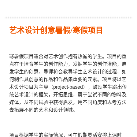
艺术设计创意暑假/寒假项目
寒暑假项目适合对艺术创作抱有热诚的学生。项目的重
点在于培育学生的创作能力，发掘学生的创作潜能，启
发学生的创意。导师将会教导学生艺术设计的过程，如
何制作具创意的作品和作品集重要的元素。项目将以艺
术设计项目为主导（project-based），鼓励学生跳出传
统艺术设计的框架，开拓思维，勇于尝试不同的物料及
媒体，从不同试验中获得启发，用不同角度和思考方法
去拓展不同的艺术和设计领域。
项目根据学生的实际情况，可在假期灵活安排上课时