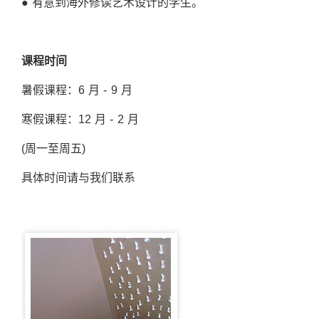
● 有意到海外修读艺术设计的学生。
课程时间
暑假课程：6 月 - 9 月
寒假课程：12 月 - 2 月
(周一至周五)
具体时间请与我们联系