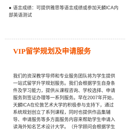
● 语言成绩：可提供雅思等语言成绩或参加天麟
ICA
内
部英语测试
VIP留学规划及申请服务
我们的资深教学导师和专业服务团队将为学生提供
一站式留学升学规划服务。我们会根据学生自身条
件及学习能力，提供从课程咨询、学校选择、申请
服务到签证办理等一系列服务。早在2007年开始，
天麟ICA在伦敦艺术大学的积极参与支持下，通过
系统规划创立了系列课程，同时也提供作品集辅
导、申请服务等多方面服务内容来帮助学生申请入
读海外知名艺术设计大学。（升学顾问会根据学生