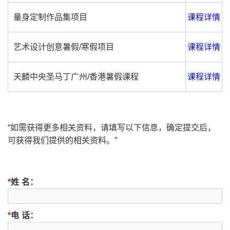
量身定制作品集项目
课程详情
艺术设计创意暑假/寒假项目
课程详情
天麟中央圣马丁广州/香港暑假课程
课程详情
“如需获得更多相关资料，请填写以下信息，确定提交后，
可获得我们提供的相关资料。”
*
姓 名：
*
电 话：