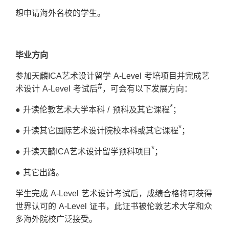
想申请海外名校的学生。
毕业
方
向
参加天麟ICA艺术设计留学 A-Level 考培项目并完成艺
#
术设计 A-Level 考试后
，可会有以下发展方向：
*
● 升读伦敦艺术大学本科 / 预科及其它课程
；
*
● 升读其它国际艺术设计院校本科或其它课程
；
*
● 升读天麟ICA艺术设计留学预科项目
；
● 其它出路。
学生完成 A-Level 艺术设计考试后，成绩合格将可获得
世界认可的 A-Level 证书，此证书被伦敦艺术大学和众
多海外院校广泛接受。