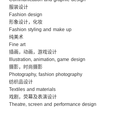
服装设计
Fashion design
形象设计，化妆
Fashion styling and make up
纯美术
Fine art
插画，动画，游戏设计
Illustration, animation, game design
摄影，时尚摄影
Photography, fashion photography
纺织品设计
Textiles and materials
戏剧，荧幕及表演设计
Theatre, screen and performance design