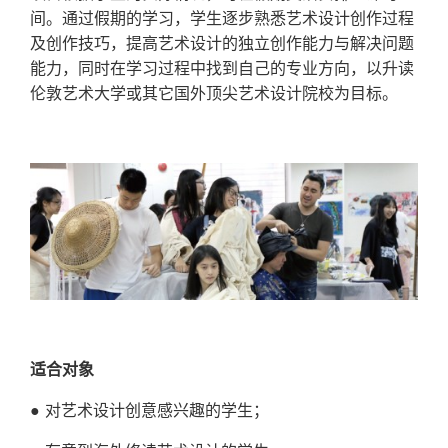
间。通过假期的学习，学生逐步熟悉艺术设计创作过程
及创作技巧，提高艺术设计的独立创作能力与解决问题
能力，同时在学习过程中找到自己的专业方向，以升读
伦敦艺术大学或其它国外顶尖艺术设计院校为目标。
适合对象
● 对艺术设计创意感兴趣的学生；