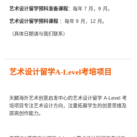
艺术设计留学预科准备课程
：每年 7 月，9 月。
艺术设计留学预科课程
：每年 9 月，12 月。
（具体日期请与我们联系）
艺术设计留学A-Level考培项目
天麟海外艺术创意启发中心的艺术设计留学 A-Level 考
培项目专注艺术设计方向，注重拓展学生的创意思维及
提高创作能力。