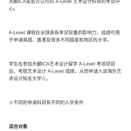
天麟
ICA
是官方认可的 A-Level 艺术设计科目的考试中
心。
A-Level 课程在全球具有举足轻重的影响力，成绩可用
于申请英国、香港及很多不同国家和地区的大学。
学生在参加天麟ICA艺术设计留学 A-Level 考培项目
后，考取艺术设计 A-Level 成绩，从而申请入读海外艺
术设计知名大学☆。
☆不同的申请科目有不同的入学条件
适合
对
象