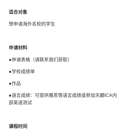
适合对象
想申请海外名校的学生
申请材料
●
申请表格（请联系我们获取）
●
学校成绩单
●
作品
●
语言成绩：可提供雅思等语言成绩或参加天麟ICA内
部英语测试
课程时间