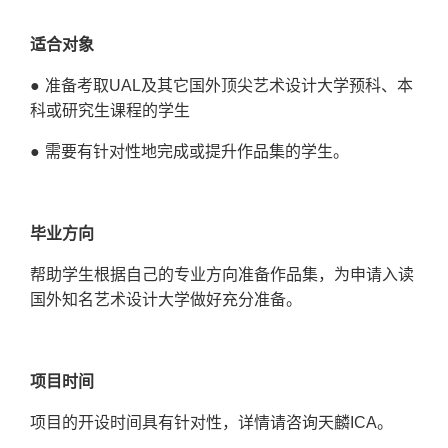
适合对象
● 准备考取
UAL
及其它国外顶尖艺术设计大学预科、本
科或研究生课程的学生
● 需要有针对性地完成或提升作品集的学生。
毕业方向
帮助学生根据自己的专业方向准备作品集，为申请入读
国外知名艺术设计大学做好充分准备。
项目时间
项目的开设时间具有针对性，详情请咨询天麟ICA。