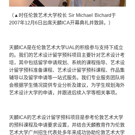
（▲时任伦敦艺术大学校长 Sir Michael Bichard于
2007年12月6日出席天麟ICA开幕典礼并致辞。）
天麟ICA是在伦敦艺术大学UAL的积极参与支持下成立
的。我们的艺术设计留学预科项目主要针对艺术设计考
培，其中包括留学申请规划、系统的课程指导、艺术设
计留学预科准备课程、艺术设计留学预科课程、作品集
辅导以及留学申请等一站式服务。我们专业服务团队将
会根据学生情况提供专业分析及建议，为学生规划海外
艺术设计大学的申请，并跟进后续入学等相关事项。
天麟ICA的艺术设计留学预科项目是参考伦敦艺术大学
的预科课程及申请要求设置，并结合天麟教育作为伦敦
艺术大学广州招生代表处多年来成功协助伦敦艺术大学