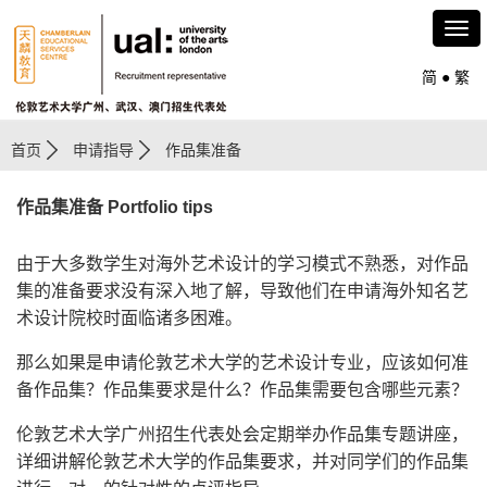
简
●
繁
首页
申请指导
作品集准备
作品集准备 Portfolio tips
由于大多数学生对海外艺术设计的学习模式不熟悉，对作品
集的准备要求没有深入地了解，导致他们在申请海外知名艺
术设计院校时面临诸多困难。
那么如果是申请伦敦艺术大学的艺术设计专业，应该如何准
备作品集？作品集要求是什么？作品集需要包含哪些元素？
伦敦艺术大学广州招生代表处会定期举办作品集专题讲座，
详细讲解伦敦艺术大学的作品集要求，并对同学们的作品集