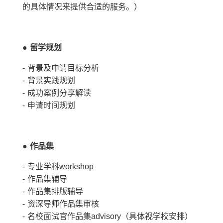
的具体情况来提供合适的服务。）
●
留学规划
- 背景及申请目标分析
- 背景实践规划
- 成功案例分享解读
- 申请时间规划
●
作品集
- 专业学科workshop
- 作品集辅导
- 作品集排版辅导
- 资深导师作品集审核
- 名校面试官作品集advisory（具体视学校安排）