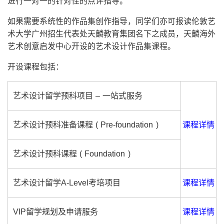
进行一对一的针对性的点评指导。
如果需要系统性的作品集创作指导，同学们亦可报读伦敦艺
术大学广州招生代表处天麟教育集团名下之成员，天麟海外
艺术创意启发中心开设的艺术设计作品集课程。
开设课程包括：
艺术设计留学预科项目 – 一站式服务
艺术设计预科准备课程 ( Pre-foundation )
课程详情
艺术设计预科课程 ( Foundation )
艺术设计留学A-Level考培项目
课程详情
VIP留学规划及申请服务
课程详情