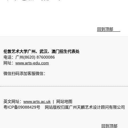
回到顶部
伦敦艺术大学广州、武汉、澳门招生代表处
电话：广州(8620) 87600086
网址：
www.arts-edu.com
微信扫码添加客服微信：
英文网址：
www.arts.ac.uk
|
网站地图
粤ICP备09088429号
网站版权归属广州天麟艺术设计顾问有限公司
回到顶部