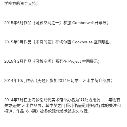
学校方的资金支持；
2015年6月作品《可触空间之一》参加 Camberwell 开幕展；
2015年5月作品《米奇的爱》在切尔西 Cookhouse 空间展出；
2015年2月作品《可触空间》系列在 Project 空间展示；
2014年10月作品《无题》参加2014届切尔西艺术学院介绍展；
2014年7月在上海多伦现代美术馆举办名为“非处方用药——与物有
关亦无关”艺术作品展，其中梦之门系列作品受到多家媒体的关注和
报道，作品《小憩》被多伦现代美术馆永久收藏。