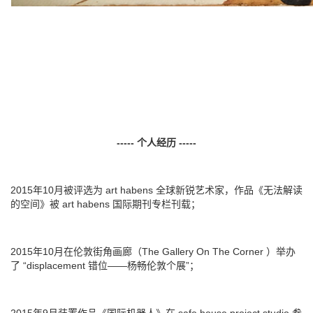
-----
个人经历
-----
2015年10月被评选为 art habens 全球新锐艺术家，作品《无法解读
的空间》被 art habens 国际期刊专栏刊载；
2015年10月在伦敦街角画廊（The Gallery On The Corner ）举办
了 “displacement 错位——杨畅伦敦个展”；
2015年9月装置作品《国际机器人》在 safe house project studio 参