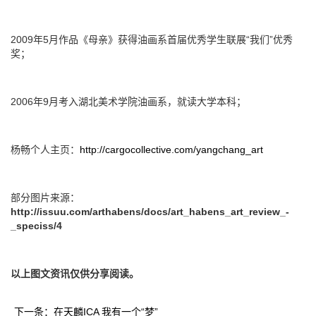
2009年5月作品《母亲》获得油画系首届优秀学生联展“我们”优秀
奖；
2006年9月考入湖北美术学院油画系，就读大学本科；
杨畅个人主页：
http://cargocollective.com/yangchang_art
部分图片来源：
http://issuu.com/arthabens/docs/art_habens_art_review_-
_speciss/4
以上图文资讯仅供分享阅读。
下一条：在天麟ICA 我有一个“梦”