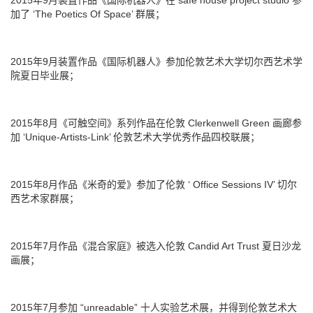
加了 ‘The Poetics Of Space’ 群展；
2015年9月装置作品《国际机器人》参加伦敦艺术大学切尔西艺术学
院夏日毕业展；
2015年8月《可触空间》系列作品在伦敦 Clerkenwell Green 画廊参
加 ‘Unique-Artists-Link’ 伦敦艺术大学优秀作品四校联展；
2015年8月作品《米奇的爱》参加了伦敦 ‘ Office Sessions IV’ 切尔
西艺术家群展；
2015年7月作品《混合家庭》被选入伦敦 Candid Art Trust 夏日沙龙
画展；
2015年7月参加 “unreadable” 十人实验艺术展，并得到伦敦艺术大