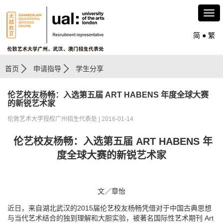
简
●
繁
首页
申请指导
学生分享
伦艺校友杨畅：入选第五届 ART HABENS 年度全球大赛
的新锐艺术家
伦敦艺术大学授权广州招生代表处 | 2016-01-14
伦艺校友杨畅：入选第五届 ART HABENS 年
度全球大赛的新锐艺术家
文／章怡
近日，来自湖北武汉的2015届伦艺校友杨畅凭借对于中国古典思想
与当代艺术结合的独到理解和大胆实验，被著名国际性艺术期刊 Art