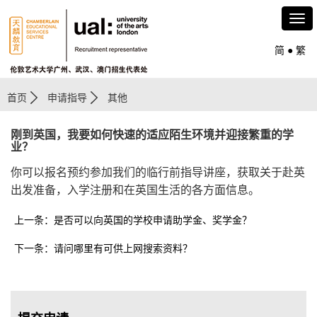
简
●
繁
首页
申请指导
其他
刚到英国，我要如何快速的适应陌生环境并迎接繁重的学
业？
你可以报名预约参加我们的临行前指导讲座，获取关于赴英
出发准备，入学注册和在英国生活的各方面信息。
上一条：是否可以向英国的学校申请助学金、奖学金？
下一条：请问哪里有可供上网搜索资料？