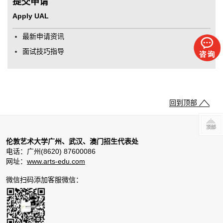
提交申请
Apply UAL
最新申请资讯
面试技巧指导
回到顶部
伦敦艺术大学广州、武汉、澳门招生代表处
电话：广州(8620) 87600086
网址：
www.arts-edu.com
微信扫码添加客服微信：