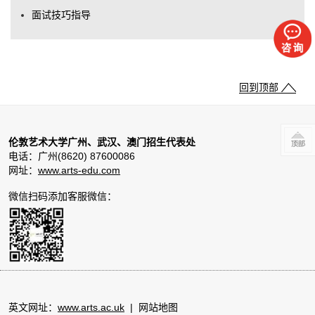
面试技巧指导
回到顶部
伦敦艺术大学广州、武汉、澳门招生代表处
电话：广州(8620) 87600086
网址：
www.arts-edu.com
微信扫码添加客服微信：
英文网址：
www.arts.ac.uk
|
网站地图