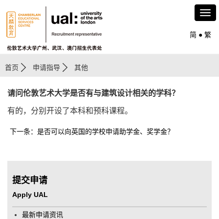
简
●
繁
首页
申请指导
其他
请问伦敦艺术大学是否有与建筑设计相关的学科？
有的，分别开设了本科和预科课程。
下一条：是否可以向英国的学校申请助学金、奖学金？
提交申请
Apply UAL
最新申请资讯